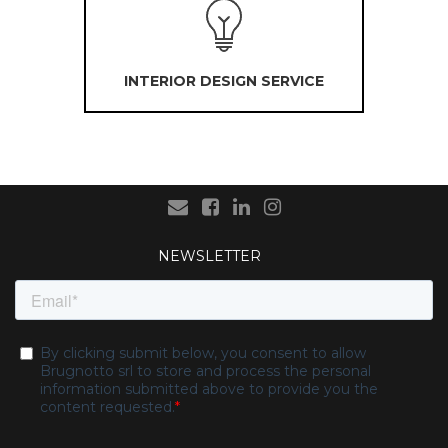
INTERIOR DESIGN SERVICE
NEWSLETTER