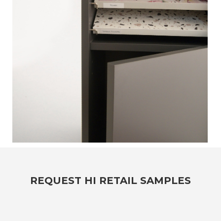
REQUEST HI RETAIL SAMPLES