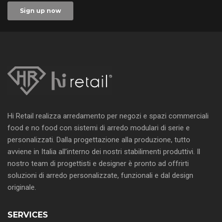
Hi Retail realizza arredamento per negozi e spazi commerciali
food e no food con sistemi di arredo modulari di serie e
personalizzati. Dalla progettazione alla produzione, tutto
avviene in Italia all’interno dei nostri stabilimenti produttivi. Il
nostro team di progettisti e designer è pronto ad offrirti
soluzioni di arredo personalizzate, funzionali e dal design
originale.
SERVICES