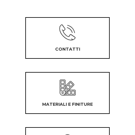
CONTATTI
MATERIALI E FINITURE