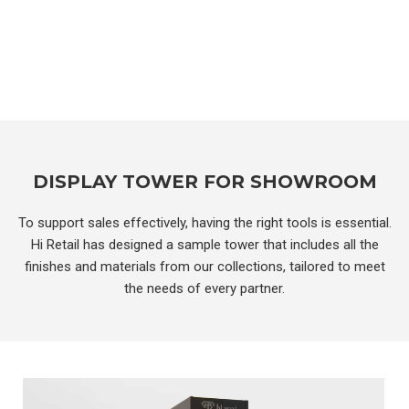
DISPLAY TOWER FOR SHOWROOM
To support sales effectively, having the right tools is essential.
Hi Retail has designed a sample tower that includes all the
finishes and materials from our collections, tailored to meet
the needs of every partner.