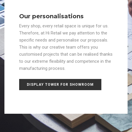
Our personalisations
Every shop, every retail space is unique for us.
Therefore, at Hi Retail we pay attention to the
specific needs and personalise our proposals.
This is why our creative team offers you
customised projects that can be realised thanks
to our extreme flexibility and competence in the
manufacturing process.
DISPLAY TOWER FOR SHOWROOM