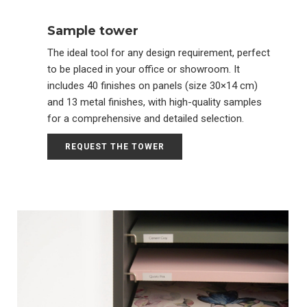
Sample tower
The ideal tool for any design requirement, perfect
to be placed in your office or showroom. It
includes 40 finishes on panels (size 30×14 cm)
and 13 metal finishes, with high-quality samples
for a comprehensive and detailed selection.
REQUEST THE TOWER