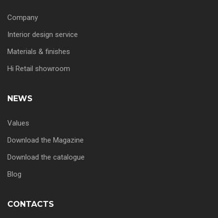
Company
Interior design service
Materials & finishes
Hi Retail showroom
NEWS
Values
Download the Magazine
Download the catalogue
Blog
CONTACTS