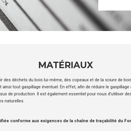
MATÉRIAUX
ir des déchets du bois lui-même, des copeaux et de la sciure de bois,
ainsi tout gaspillage éventuel. En effet, afin de réduire le gaspillage
sus de production. Il est également essentiel pour nous d’utiliser d
es naturelles.
tifiée conforme aux exigences de la chaîne de traçabilité du F