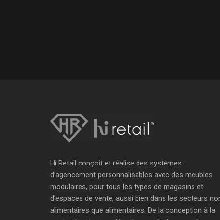
Hi Retail conçoit et réalise des systèmes
d’agencement personnalisables avec des meubles
modulaires, pour tous les types de magasins et
d’espaces de vente, aussi bien dans les secteurs no
alimentaires que alimentaires. De la conception à la