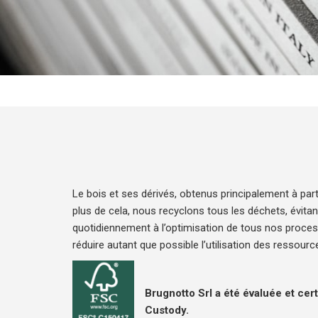
Le bois et ses dérivés, obtenus principalement à part
plus de cela, nous recyclons tous les déchets, évitant 
quotidiennement à l’optimisation de tous nos proces
réduire autant que possible l’utilisation des ressourc
Brugnotto Srl a été évaluée et cer
Custody.