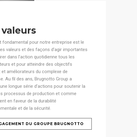
 valeurs
 fondamental pour notre entreprise est le
es valeurs et des façons d’agir importantes
irer dans l’action quotidienne tous les
teurs et pour atteindre des objectifs
x et améliorateurs du complexe de
ise. Au fil des ans, Brugnotto Group a
 une longue série d’actions pour soutenir la
des processus de production et comme
t en faveur de la durabilité
mentale et de la sécurité.
NGAGEMENT DU GROUPE BRUGNOTTO