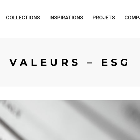
COLLECTIONS
INSPIRATIONS
PROJETS
COMP
VALEURS – ESG