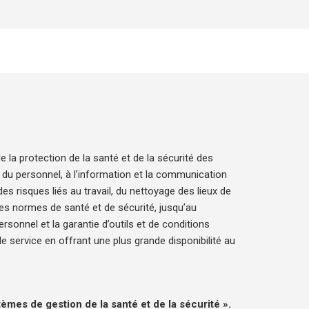
 la protection de la santé et de la sécurité des
n du personnel, à l’information et la communication
es risques liés au travail, du nettoyage des lieux de
 les normes de santé et de sécurité, jusqu’au
ersonnel et la garantie d’outils et de conditions
 service en offrant une plus grande disponibilité au
mes de gestion de la santé et de la sécurité ».