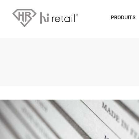
PRODUITS