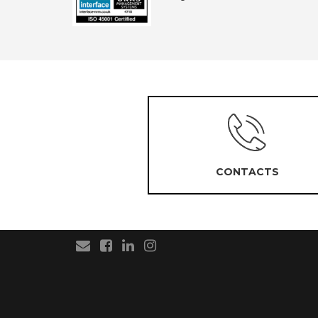
CONTACTS