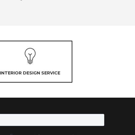
INTERIOR DESIGN SERVICE