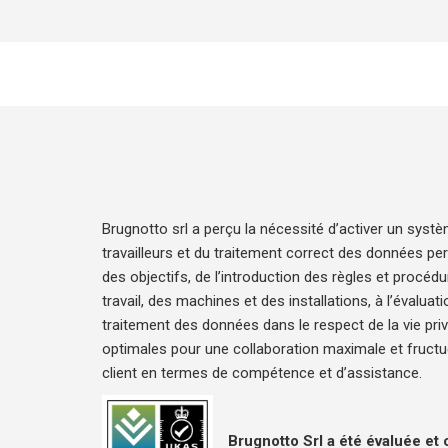
Brugnotto srl a perçu la nécessité d’activer un syst
travailleurs et du traitement correct des données pe
des objectifs, de l’introduction des règles et procéd
travail, des machines et des installations, à l’évalua
traitement des données dans le respect de la vie privée
optimales pour une collaboration maximale et fructue
client en termes de compétence et d’assistance.
Brugnotto Srl a été évaluée et