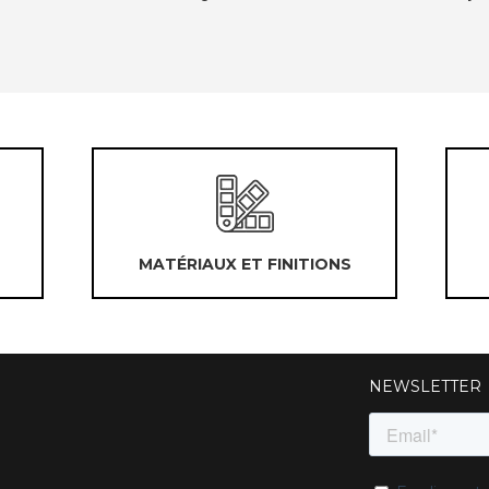
MATÉRIAUX ET FINITIONS
NEWSLETTER