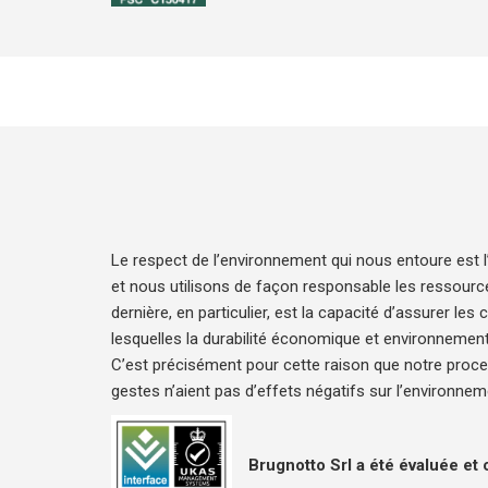
Le respect de l’environnement qui nous entoure est 
et nous utilisons de façon responsable les ressource
dernière, en particulier, est la capacité d’assurer les 
lesquelles la durabilité économique et environnementa
C’est précisément pour cette raison que notre proce
gestes n’aient pas d’effets négatifs sur l’environnem
Brugnotto Srl a été évaluée e