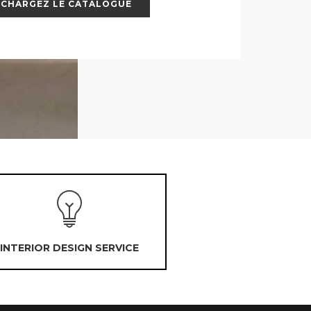
ÉCHARGEZ LE CATALOGUE
INTERIOR DESIGN SERVICE