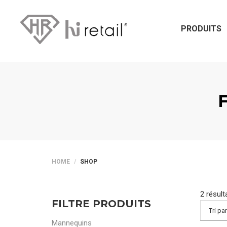
PRODUITS
HOME
SHOP
2 résult
FILTRE PRODUITS
Mannequins