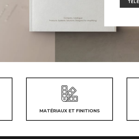
TÉL
MATÉRIAUX ET FINITIONS