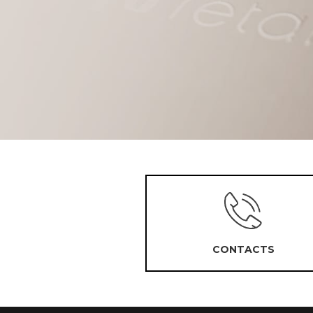
CONTACTS