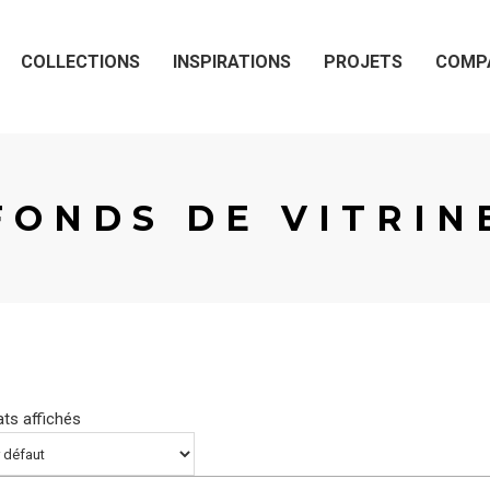
COLLECTIONS
INSPIRATIONS
PROJETS
COMP
FONDS DE VITRIN
ats affichés