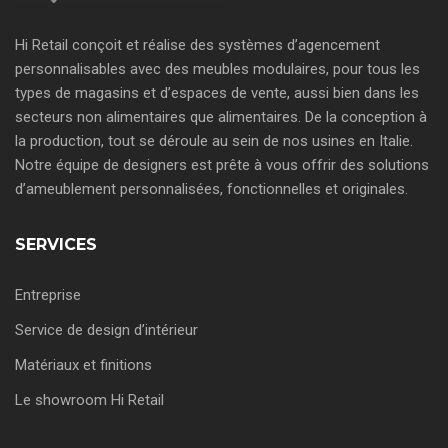
Hi Retail conçoit et réalise des systèmes d’agencement
personnalisables avec des meubles modulaires, pour tous les
types de magasins et d’espaces de vente, aussi bien dans les
secteurs non alimentaires que alimentaires. De la conception à
la production, tout se déroule au sein de nos usines en Italie.
Notre équipe de designers est prête à vous offrir des solutions
d’ameublement personnalisées, fonctionnelles et originales.
SERVICES
Entreprise
Service de design d’intérieur
Matériaux et finitions
Le showroom Hi Retail