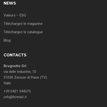
NEWS
Valeurs – ESG
Téléchargez le magazine
Téléchargez le catalogue
Blog
CONTACTS
Brugnotto Srl
via delle Industrie, 10
31050 Zenson di Piave (TV)
Italie
+39 0421 344575
info@hiretail.it