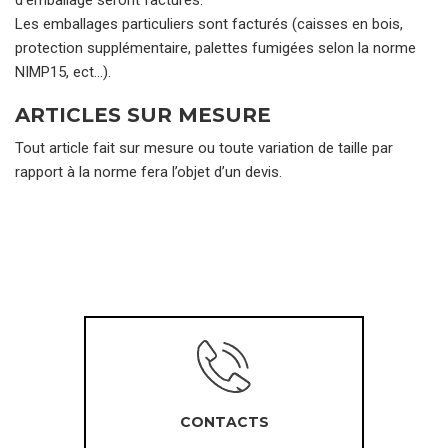
d’emballage seront facturés.
Les emballages particuliers sont facturés (caisses en bois,
protection supplémentaire, palettes fumigées selon la norme
NIMP15, ect…).
ARTICLES SUR MESURE
Tout article fait sur mesure ou toute variation de taille par
rapport à la norme fera l’objet d’un devis.
CONTACTS