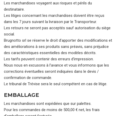
Les marchandises voyagent aux risques et périls du
destinataire.
Les litiges concernant les marchandises doivent être reçus
dans les 7 jours suivant la livraison par le Transporteur.
Les retours ne seront pas acceptés sauf autorisation du siège
social.
Brugnotto srl se réserve le droit d’apporter des modifications et
des améliorations à ses produits sans préavis, sans préjudice
des caractéristiques essentielles des modèles décrits.
Les tarifs peuvent contenir des erreurs d’impression.
Nous nous en excusons à l’avance et vous informons que les
corrections éventuelles seront indiquées dans le devis /
confirmation de commande.
Le tribunal de Trévise sera le seul compétent en cas de litige.
EMBALLAGE
Les marchandises sont expédiées que sur palettes.
Pour les commandes de moins de 500,00 € net, les frais