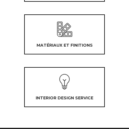
MATÉRIAUX ET FINITIONS
INTERIOR DESIGN SERVICE