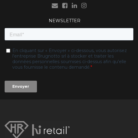
NEWSLETTER