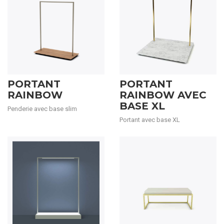
PORTANT
PORTANT
RAINBOW
RAINBOW AVEC
BASE XL
Penderie avec base slim
Portant avec base XL