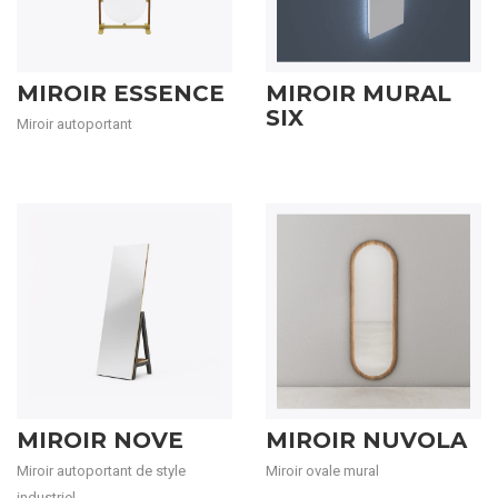
MIROIR ESSENCE
MIROIR MURAL
SIX
Miroir autoportant
MIROIR NOVE
MIROIR NUVOLA
Miroir autoportant de style
Miroir ovale mural
industriel