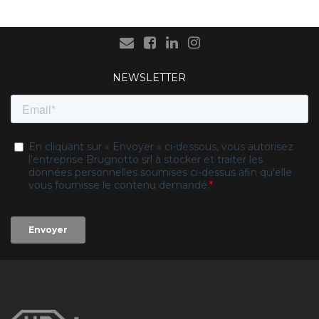
NEWSLETTER