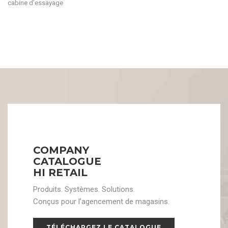
cabine d’essayage
COMPANY
CATALOGUE
HI RETAIL
Produits. Systèmes. Solutions.
Conçus pour l’agencement de magasins.
TÉLÉCHARGEZ LE CATALOGUE