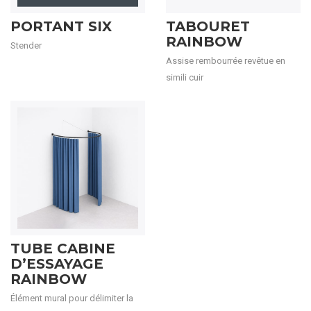
PORTANT SIX
TABOURET
RAINBOW
Stender
Assise rembourrée revêtue en
simili cuir
TUBE CABINE
D’ESSAYAGE
RAINBOW
Élément mural pour délimiter la