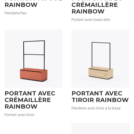
RAINBOW
CRÉMAILLÈRE
RAINBOW
Penderie fixe
Portant avec base slim
PORTANT AVEC
PORTANT AVEC
CRÉMAILLÈRE
TIROIR RAINBOW
RAINBOW
Penderie avec tiroir à la base
Portant avec tiroir