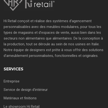
Hi Retail conçoit et réalise des systèmes d’agencement
personnalisables avec des meubles modulaires, pour tous les
types de magasins et d’espaces de vente, aussi bien dans les
secteurs non alimentaires que alimentaires. De la conception à
la production, tout se déroule au sein de nos usines en Italie.
Notre équipe de designers est prête à vous offrir des solutions
d’ameublement personnalisées, fonctionnelles et originales.
SERVICES
Entreprise
Service de design d’intérieur
Matériaux et finitions
Le showroom Hi Retail