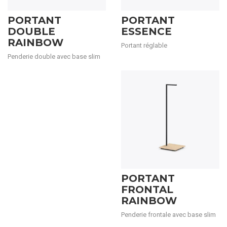
PORTANT
PORTANT
DOUBLE
ESSENCE
RAINBOW
Portant réglable
Penderie double avec base slim
PORTANT
FRONTAL
RAINBOW
Penderie frontale avec base slim