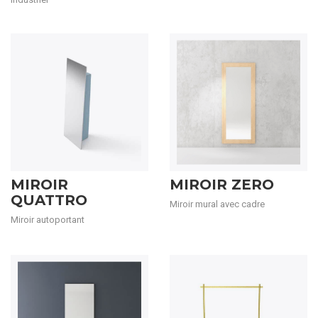
MIROIR
MIROIR ZERO
QUATTRO
Miroir mural avec cadre
Miroir autoportant