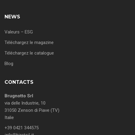
NEWS
Valeurs – ESG
Téléchargez le magazine
Téléchargez le catalogue
Blog
CONTACTS
Brugnotto Srl
via delle Industrie, 10
31050 Zenson di Piave (TV)
Italie
+39 0421 344575