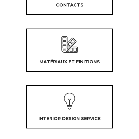
CONTACTS
MATÉRIAUX ET FINITIONS
INTERIOR DESIGN SERVICE