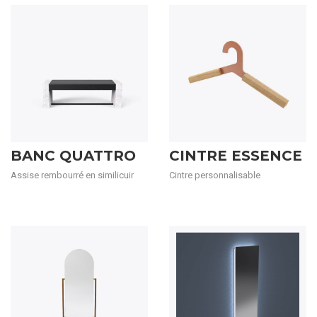
BANC QUATTRO
CINTRE ESSENCE
Assise rembourré en similicuir
Cintre personnalisable