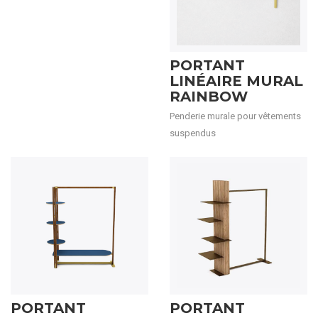
PORTANT
LINÉAIRE MURAL
RAINBOW
Penderie murale pour vêtements
suspendus
PORTANT
PORTANT