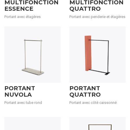
MULTIFONCTION
MULTIFONCTION
ESSENCE
QUATTRO
Portant avec étagères
Portant avec penderie et étagères
PORTANT
PORTANT
NUVOLA
QUATTRO
Portant avec tube rond
Portant avec côté caissonné