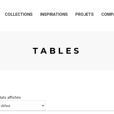
COLLECTIONS
INSPIRATIONS
PROJETS
COMP
TABLES
tats affichés