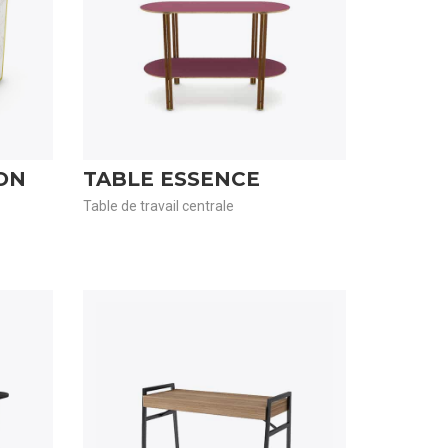
ON
TABLE ESSENCE
Table de travail centrale