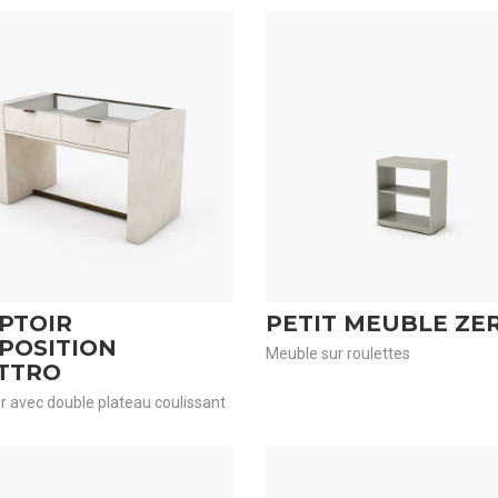
PTOIR
PETIT MEUBLE ZE
POSITION
Meuble sur roulettes
TTRO
 avec double plateau coulissant