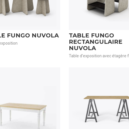
LE FUNGO NUVOLA
TABLE FUNGO
RECTANGULAIRE
exposition
NUVOLA
Table d’exposition avec étagère f