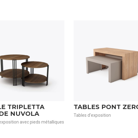
E TRIPLETTA
TABLES PONT ZER
DE NUVOLA
Tables d’exposition
exposition avec pieds métalliques