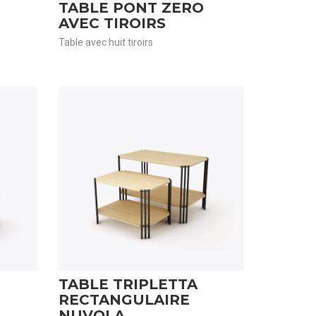
TABLE PONT ZERO
AVEC TIROIRS
Table avec huit tiroirs
TABLE TRIPLETTA
RECTANGULAIRE
NUVOLA