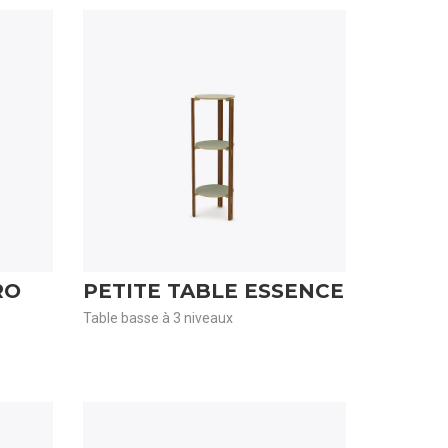
RO
PETITE TABLE ESSENCE
Table basse à 3 niveaux