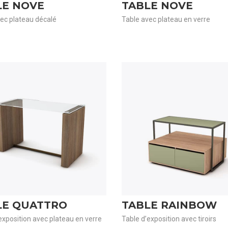
LE NOVE
TABLE NOVE
ec plateau décalé
Table avec plateau en verre
LE QUATTRO
TABLE RAINBOW
exposition avec plateau en verre
Table d’exposition avec tiroirs