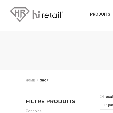
PRODUITS
HOME
SHOP
24 résul
FILTRE PRODUITS
Gondoles