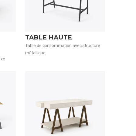
TABLE HAUTE
Table de consommation avec structure
métallique
ixe