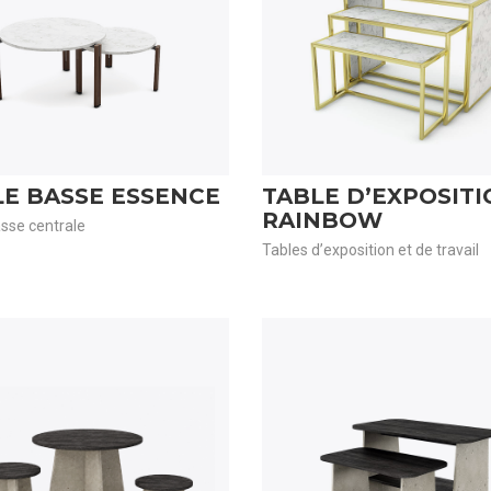
E BASSE ESSENCE
TABLE D’EXPOSITI
RAINBOW
sse centrale
Tables d’exposition et de travail