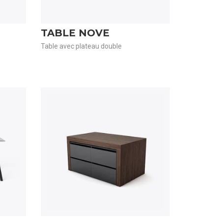
TABLE NOVE
Table avec plateau double