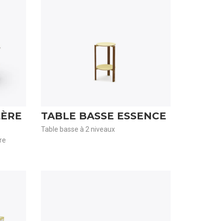
LÈRE
TABLE BASSE ESSENCE
Table basse à 2 niveaux
re