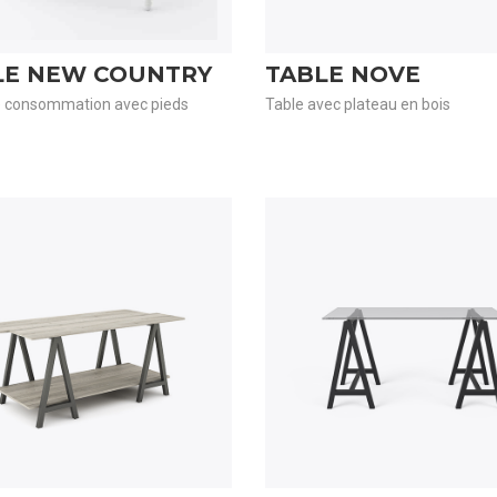
LE NEW COUNTRY
TABLE NOVE
e consommation avec pieds
Table avec plateau en bois