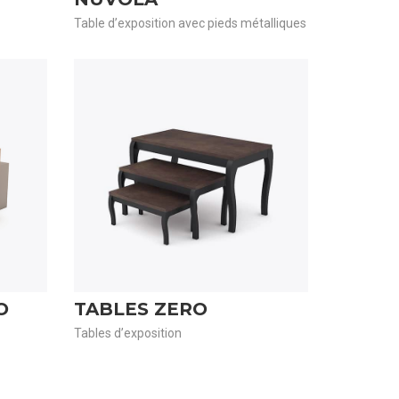
Table d’exposition avec pieds métalliques
O
TABLES ZERO
Tables d’exposition