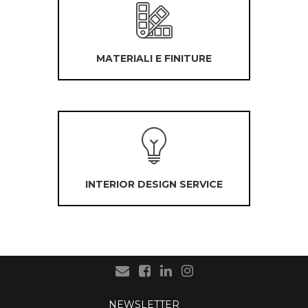
MATERIALI E FINITURE
INTERIOR DESIGN SERVICE
NEWSLETTER