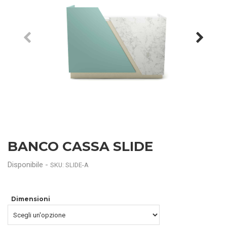
BANCO CASSA SLIDE
Disponibile
-
SKU: SLIDE-A
Dimensioni