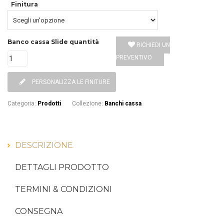
Finitura
Banco cassa Slide quantità
RICHIEDI UN
PREVENTIVO
PERSONALIZZA LE FINITURE
Categoria
:
Prodotti
Collezione
:
Banchi cassa
DESCRIZIONE
DETTAGLI PRODOTTO
TERMINI & CONDIZIONI
CONSEGNA