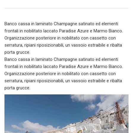
Banco cassa in laminato Champagne satinato ed elementi
frontali in nobilitato laccato Paradise Azure e Marmo Bianco.
Organizzazione posteriore in nobilitato con cassetto con
serratura, ripiani riposizionabili, un vassoio estraibile e ribalta
porta grucce.
Banco cassa in laminato Champagne satinato ed elementi
frontali in nobilitato laccato Paradise Azure e Marmo Bianco.
Organizzazione posteriore in nobilitato con cassetto con
serratura, ripiani riposizionabili, un vassoio estraibile e ribalta
porta grucce.