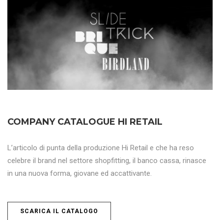
COMPANY CATALOGUE HI RETAIL
L’articolo di punta della produzione Hi Retail e che ha reso
celebre il brand nel settore shopfitting, il banco cassa, rinasce
in una nuova forma, giovane ed accattivante.
SCARICA IL CATALOGO