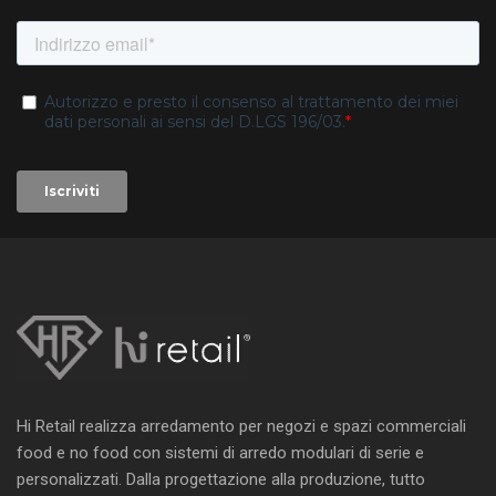
Hi Retail realizza arredamento per negozi e spazi commerciali
food e no food con sistemi di arredo modulari di serie e
personalizzati. Dalla progettazione alla produzione, tutto