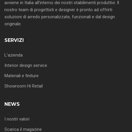
avviene in Italia all’interno dei nostri stabilimenti produttivi. Il
nostro team di progettisti e designer è pronto ad offrirti
soluzioni di arredo personalizzate, funzionali e dal design
originale.
SERVIZI
L’azienda
Interior design service
Materiali e finiture
Showroom Hi Retail
NEWS
I nostri valori
Scarica il magazine