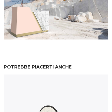
POTREBBE PIACERTI ANCHE