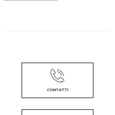
CONTATTI