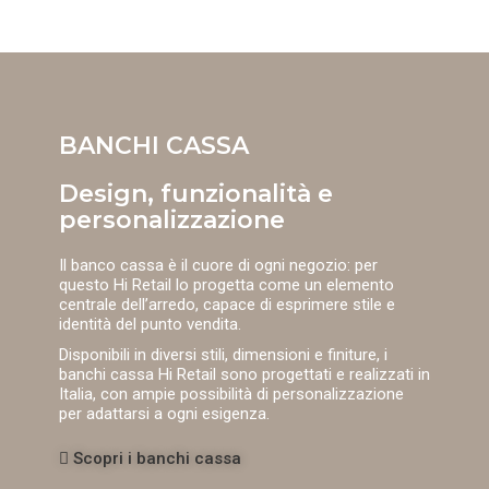
BANCHI CASSA
Design, funzionalità e
personalizzazione
Il banco cassa è il cuore di ogni negozio: per
questo Hi Retail lo progetta come un elemento
centrale dell’arredo, capace di esprimere stile e
identità del punto vendita.
Disponibili in diversi stili, dimensioni e finiture, i
banchi cassa Hi Retail sono progettati e realizzati in
Italia, con ampie possibilità di personalizzazione
per adattarsi a ogni esigenza.
Scopri i banchi cassa